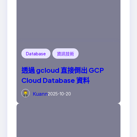
Database
資訊技術
透過 gcloud 直接倒出 GCP
Cloud Database 資料
Kuann
2025-10-20