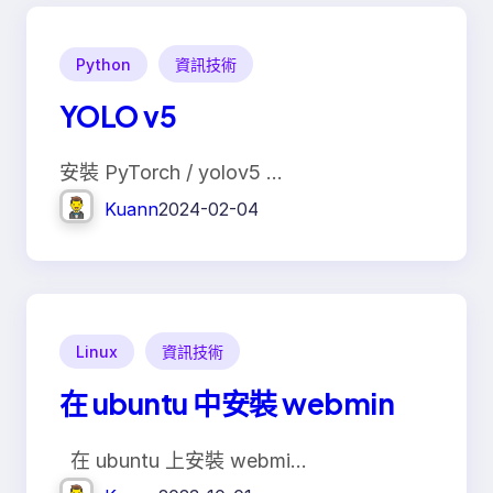
Python
資訊技術
YOLO v5
安裝 PyTorch / yolov5 …
Kuann
2024-02-04
Linux
資訊技術
在 ubuntu 中安裝 webmin
在 ubuntu 上安裝 webmi…