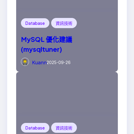
Database
資訊技術
MySQL 優化建議
(mysqltuner)
Kuann
2025-09-26
Database
資訊技術