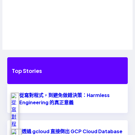
Top Stories
從寫對程式，到避免做錯決策：Harmless
Engineering 的真正意義
透過 gcloud 直接倒出 GCP Cloud Database