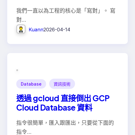
的真正意義
我們一直以為工程的核心是「寫對」。 寫
對…
Kuann
2026-04-14
Database
資訊技術
透過 gcloud 直接倒出 GCP
Cloud Database 資料
指令很簡單，匯入跟匯出，只要從下面的
指令…