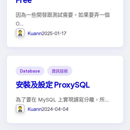
因為一些開發跟測試需要，如果要弄一個
O…
Kuann
2025-01-17
Database
資訊技術
安裝及設定 ProxySQL
為了要在 MySQL 上實現讀寫分離，所…
Kuann
2024-04-04