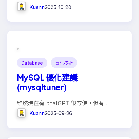
Kuann
2025-10-20
Database
資訊技術
MySQL 優化建議
(mysqltuner)
雖然現在有 chatGPT 很方便，但有…
Kuann
2025-09-26