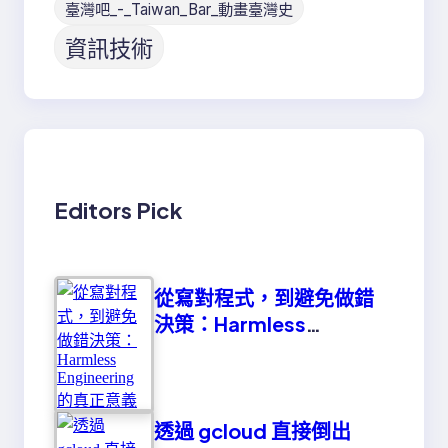
臺灣吧_-_Taiwan_Bar_動畫臺灣史
資訊技術
Editors Pick
從寫對程式，到避免做錯
決策：Harmless
Engineering 的真正意義
透過 gcloud 直接倒出