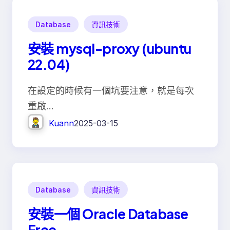
Database
資訊技術
安裝 mysql-proxy (ubuntu
22.04)
在設定的時候有一個坑要注意，就是每次
重啟…
Kuann
2025-03-15
Database
資訊技術
安裝一個 Oracle Database
Free