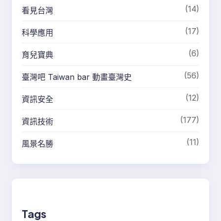
(14)
看見台灣
(17)
科學應用
(6)
育兒寶典
(56)
臺灣吧 Taiwan bar 動畫臺灣史
(12)
資訊安全
(177)
資訊技術
(11)
風景名勝
Tags