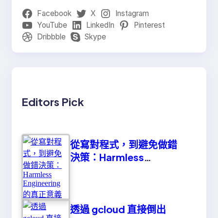
Facebook
X
Instagram
YouTube
LinkedIn
Pinterest
Dribbble
Skype
Editors Pick
從寫對程式，到避免做錯
決策：Harmless
Engineering 的真正意義
透過 gcloud 直接倒出