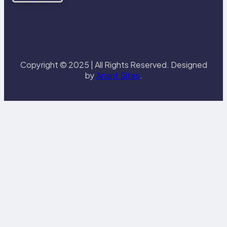
Copyright © 2025 | All Rights Reserved. Designed
by
Anant Sites
.