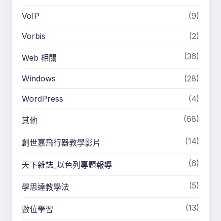
VoIP
(9)
Vorbis
(2)
(36)
Web 相關
Windows
(28)
WordPress
(4)
(68)
其他
(14)
創世嘉飛行器教學影片
(6)
天下雜誌_以色列專題報導
(5)
學思達教學法
(13)
數位學習