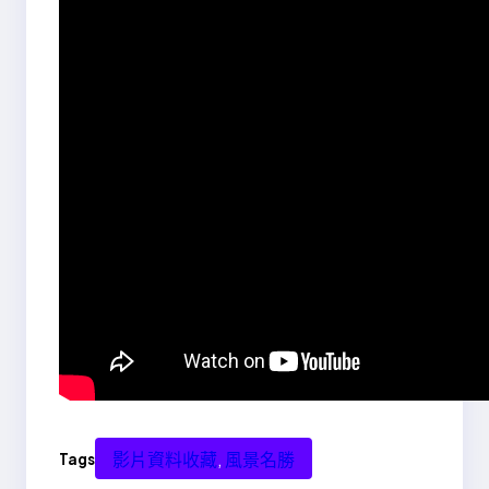
影片資料收藏
, 
風景名勝
Tags