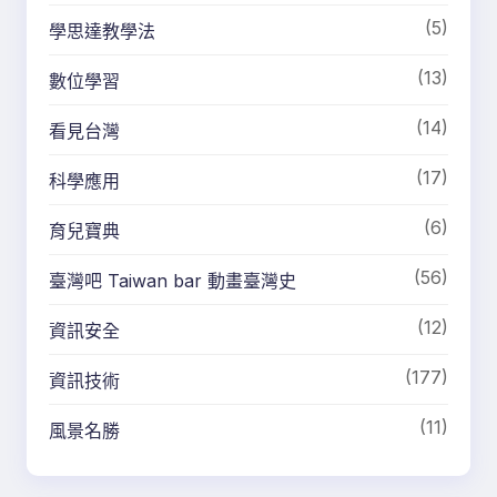
(5)
學思達教學法
(13)
數位學習
(14)
看見台灣
(17)
科學應用
(6)
育兒寶典
(56)
臺灣吧 Taiwan bar 動畫臺灣史
(12)
資訊安全
(177)
資訊技術
(11)
風景名勝