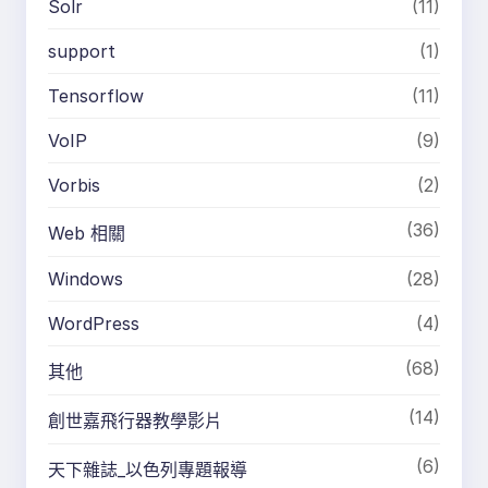
Solr
(11)
support
(1)
Tensorflow
(11)
VoIP
(9)
Vorbis
(2)
(36)
Web 相關
Windows
(28)
WordPress
(4)
(68)
其他
(14)
創世嘉飛行器教學影片
(6)
天下雜誌_以色列專題報導