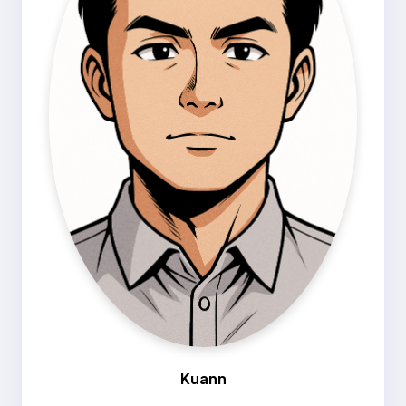
Kuann