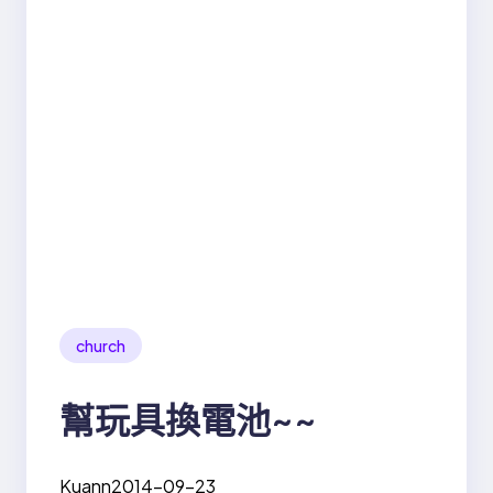
church
幫玩具換電池~~
Kuann
2014-09-23