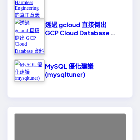
透過 gcloud 直接倒出
GCP Cloud Database 資
料
MySQL 優化建議
(mysqltuner)