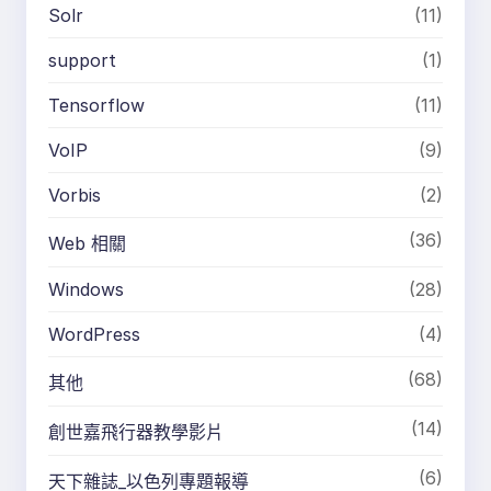
Solr
(11)
support
(1)
Tensorflow
(11)
VoIP
(9)
Vorbis
(2)
(36)
Web 相關
Windows
(28)
WordPress
(4)
(68)
其他
(14)
創世嘉飛行器教學影片
(6)
天下雜誌_以色列專題報導