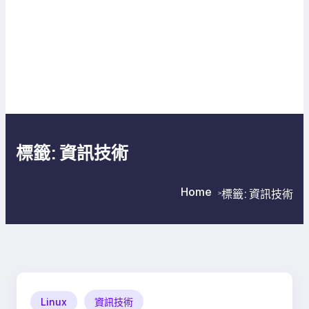
標籤:
資訊技術
Home
標籤:
資訊技術
>
>
Linux
資訊技術