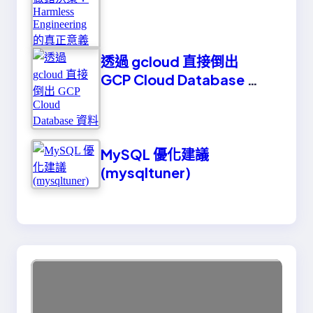
Engineering 的真正意義
透過 gcloud 直接倒出
GCP Cloud Database 資
料
MySQL 優化建議
(mysqltuner)