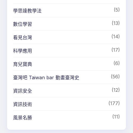
(5)
學思達教學法
(13)
數位學習
(14)
看見台灣
(17)
科學應用
(6)
育兒寶典
(56)
臺灣吧 Taiwan bar 動畫臺灣史
(12)
資訊安全
(177)
資訊技術
(11)
風景名勝