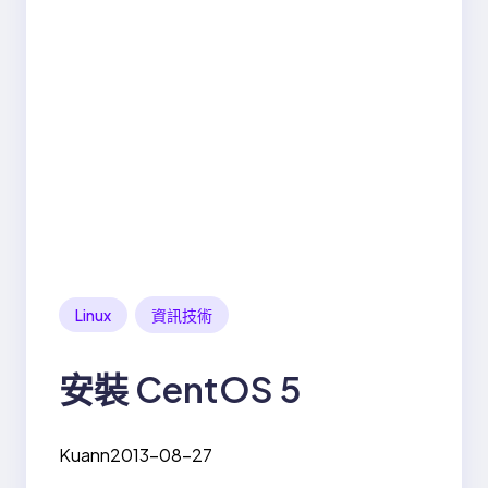
Linux
資訊技術
安裝 CentOS 5
Kuann
2013-08-27