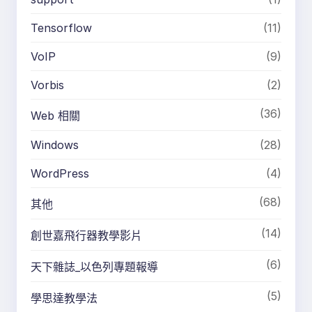
Tensorflow
(11)
VoIP
(9)
Vorbis
(2)
(36)
Web 相關
Windows
(28)
WordPress
(4)
(68)
其他
(14)
創世嘉飛行器教學影片
(6)
天下雜誌_以色列專題報導
(5)
學思達教學法