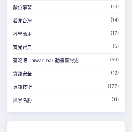
(13)
數位學習
(14)
看見台灣
(17)
科學應用
(6)
育兒寶典
(56)
臺灣吧 Taiwan bar 動畫臺灣史
(12)
資訊安全
(177)
資訊技術
(11)
風景名勝