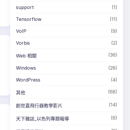
support
(1)
Tensorflow
(11)
VoIP
(9)
Vorbis
(2)
(36)
Web 相關
Windows
(28)
WordPress
(4)
(68)
其他
(14)
創世嘉飛行器教學影片
(6)
天下雜誌_以色列專題報導