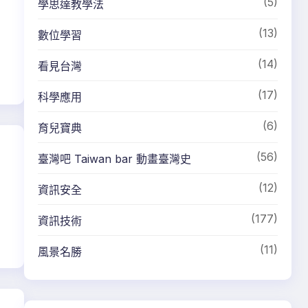
(5)
學思達教學法
(13)
數位學習
(14)
看見台灣
(17)
科學應用
(6)
育兒寶典
(56)
臺灣吧 Taiwan bar 動畫臺灣史
(12)
資訊安全
(177)
資訊技術
(11)
風景名勝