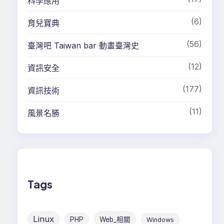
科學應用
(6)
育兒寶典
(56)
臺灣吧 Taiwan bar 動畫臺灣史
(12)
資訊安全
(177)
資訊技術
(11)
風景名勝
Tags
Linux
PHP
Web_相關
Windows