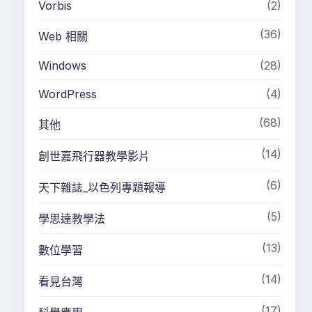
Vorbis
(2)
(36)
Web 相關
Windows
(28)
WordPress
(4)
(68)
其他
(14)
創世嘉飛行器教學影片
(6)
天下雜誌_以色列專題報導
(5)
學思達教學法
(13)
數位學習
(14)
看見台灣
(17)