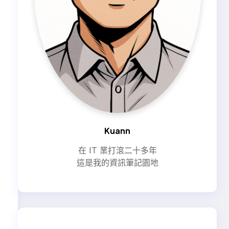
Kuann
在 IT 業打滾二十多年
這是我的資訊筆記園地