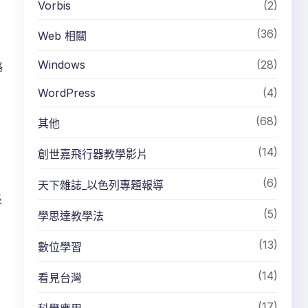
Vorbis
(2)
(36)
Web 相關
Windows
(28)
絡
WordPress
(4)
(68)
其他
(14)
創世嘉飛行器教學影片
(6)
天下雜誌_以色列專題報導
長
(5)
學思達教學法
(13)
數位學習
(14)
看見台灣
(17)