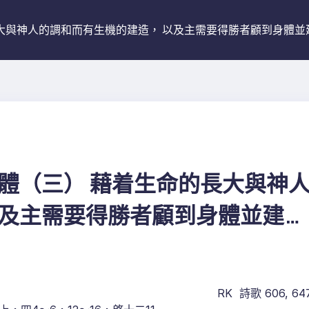
長大與神人的調和而有生機的建造， 以及主需要得勝者顧到身體並
體（三） 藉着生命的長大與神
以及主需要得勝者顧到身體並建造
RK 詩歌 606, 64