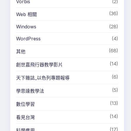
Vorbis
(2)
(36)
Web 相關
Windows
(28)
WordPress
(4)
(68)
其他
(14)
創世嘉飛行器教學影片
(6)
天下雜誌_以色列專題報導
(5)
學思達教學法
(13)
數位學習
(14)
看見台灣
(17)
科學應用