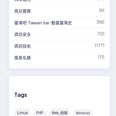
(6)
育兒寶典
(56)
臺灣吧 Taiwan bar 動畫臺灣史
(12)
資訊安全
(177)
資訊技術
(11)
風景名勝
Tags
Linux
PHP
Web_相關
Windows