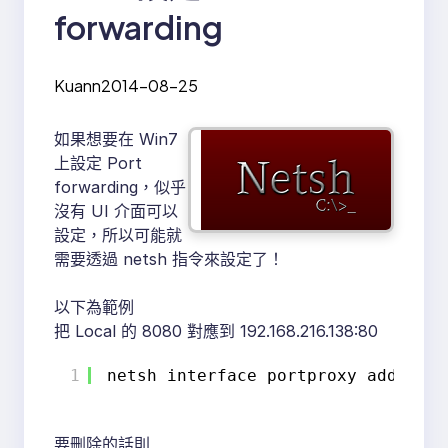
forwarding
Kuann
2014-08-25
如果想要在 Win7
上設定 Port
forwarding，似乎
沒有 UI 介面可以
設定，所以可能就
需要透過 netsh 指令來設定了！
以下為範例
把 Local 的 8080 對應到 192.168.216.138:80
1
netsh interface portproxy add v4to
要刪除的話則