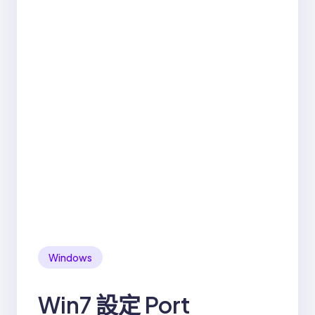
Windows
Win7 設定 Port