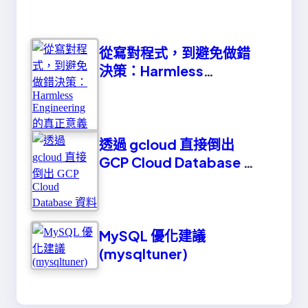
從寫對程式，到避免做錯
決策：Harmless
Engineering 的真正意義
透過 gcloud 直接倒出
GCP Cloud Database 資
料
MySQL 優化建議
(mysqltuner)