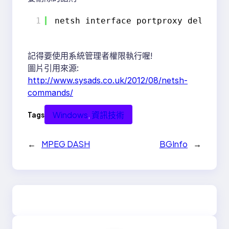
1
netsh interface portproxy delete v
記得要使用系統管理者權限執行喔!
圖片引用來源:
http://www.sysads.co.uk/2012/08/netsh-
commands/
Windows
, 
資訊技術
Tags
←
MPEG DASH
BGInfo
→