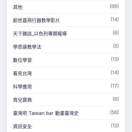
(68)
其他
(14)
創世嘉飛行器教學影片
(6)
天下雜誌_以色列專題報導
(5)
學思達教學法
(13)
數位學習
(14)
看見台灣
(17)
科學應用
(6)
育兒寶典
(56)
臺灣吧 Taiwan bar 動畫臺灣史
(12)
資訊安全