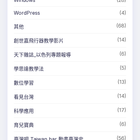
WordPress
(4)
(68)
其他
(14)
創世嘉飛行器教學影片
(6)
天下雜誌_以色列專題報導
(5)
學思達教學法
(13)
數位學習
(14)
看見台灣
(17)
科學應用
(6)
育兒寶典
(56)
臺灣吧 Taiwan bar 動畫臺灣史