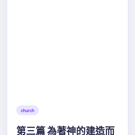
church
第三篇 為著神的建造而