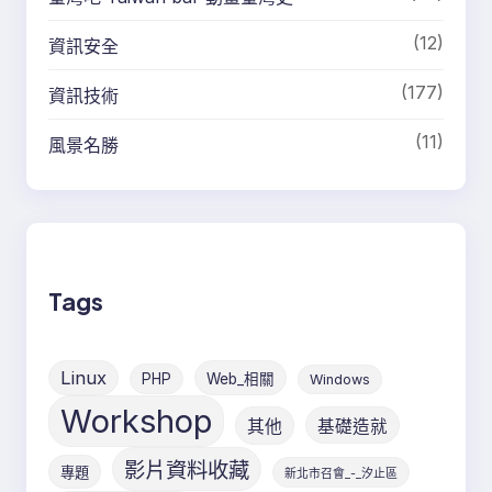
(12)
資訊安全
(177)
資訊技術
(11)
風景名勝
Tags
Linux
PHP
Web_相關
Windows
Workshop
其他
基礎造就
影片資料收藏
專題
新北市召會_-_汐止區