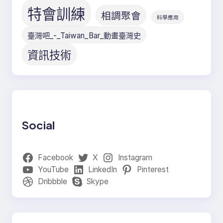
特會訓練
相調聚會
科學應用
臺灣吧_-_Taiwan_Bar_動畫臺灣史
資訊技術
Social
Facebook
X
Instagram
YouTube
LinkedIn
Pinterest
Dribbble
Skype