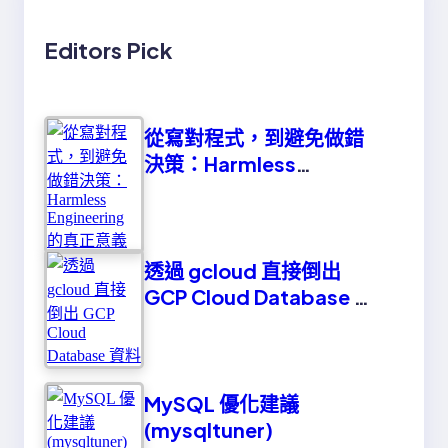
Editors Pick
從寫對程式，到避免做錯
決策：Harmless
Engineering 的真正意義
透過 gcloud 直接倒出
GCP Cloud Database 資
料
MySQL 優化建議
(mysqltuner)