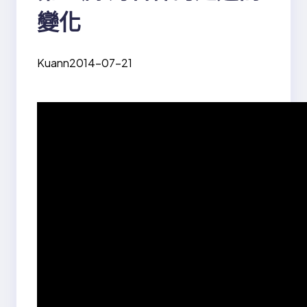
變化
Kuann
2014-07-21