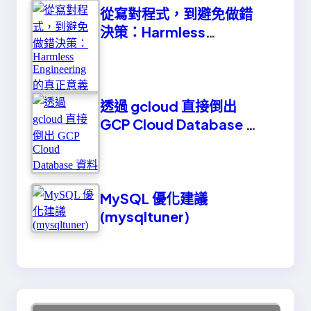
從寫對程式，到避免做錯
決策：Harmless
Engineering 的真正意義
透過 gcloud 直接倒出
GCP Cloud Database 資
料
MySQL 優化建議
(mysqltuner)