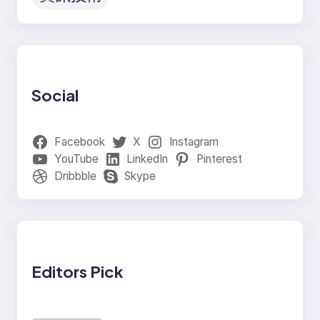
Social
Facebook
X
Instagram
YouTube
LinkedIn
Pinterest
Dribbble
Skype
Editors Pick