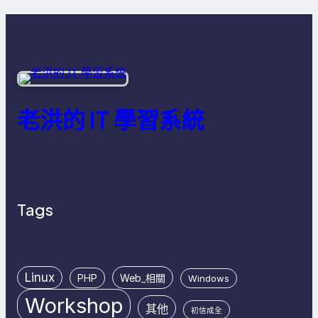
老洪的 IT 學習系統
Tags
Linux
PHP
Web_相關
Windows
Workshop
其他
初信成全