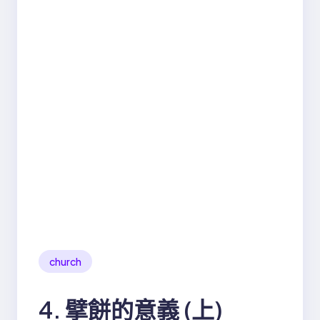
church
4. 擘餅的意義 (上)