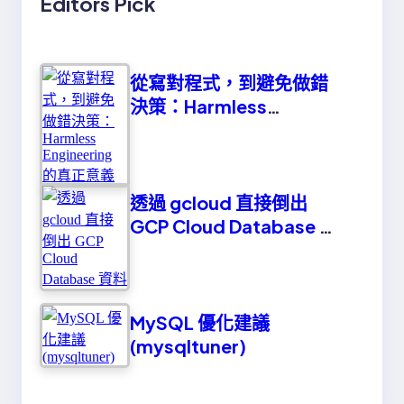
Editors Pick
從寫對程式，到避免做錯
決策：Harmless
Engineering 的真正意義
透過 gcloud 直接倒出
GCP Cloud Database 資
料
MySQL 優化建議
(mysqltuner)