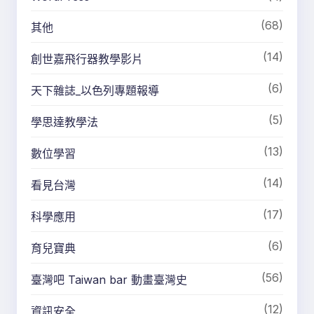
(68)
其他
(14)
創世嘉飛行器教學影片
(6)
天下雜誌_以色列專題報導
(5)
學思達教學法
(13)
數位學習
(14)
看見台灣
(17)
科學應用
(6)
育兒寶典
(56)
臺灣吧 Taiwan bar 動畫臺灣史
(12)
資訊安全