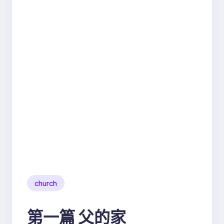
church
第一篇 父的家