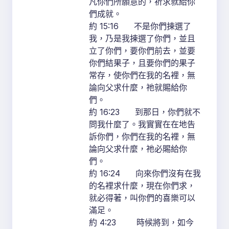
凡你們所願意的，祈求就給你
們成就。
約 15:16 不是你們揀選了
我，乃是我揀選了你們，並且
立了你們，要你們前去，並要
你們結果子，且要你們的果子
常存，使你們在我的名裡，無
論向父求什麼，祂就賜給你
們。
約 16:23 到那日，你們就不
問我什麼了。我實實在在地告
訴你們，你們在我的名裡，無
論向父求什麼，祂必賜給你
們。
約 16:24 向來你們沒有在我
的名裡求什麼，現在你們求，
就必得著，叫你們的喜樂可以
滿足。
約 4:23 時候將到，如今