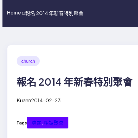
Home
報名 2014 年新春特別聚會
>>
church
報名 2014 年新春特別聚會
Kuann
2014-02-23
專題
, 
相調聚會
Tags