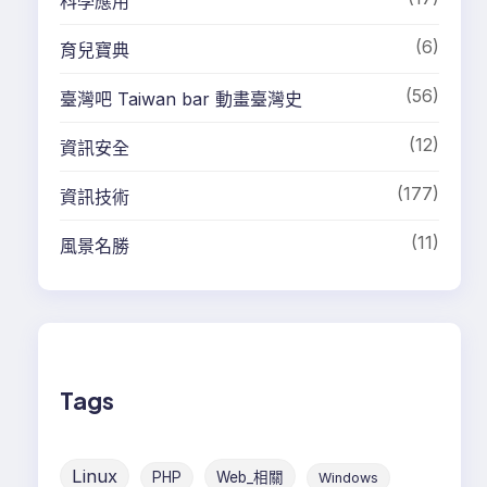
科學應用
(6)
育兒寶典
(56)
臺灣吧 Taiwan bar 動畫臺灣史
(12)
資訊安全
(177)
資訊技術
(11)
風景名勝
Tags
Linux
PHP
Web_相關
Windows