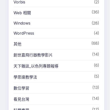
Vorbis
(2)
(36)
Web 相關
Windows
(28)
WordPress
(4)
(68)
其他
(14)
創世嘉飛行器教學影片
(6)
天下雜誌_以色列專題報導
(5)
學思達教學法
(13)
數位學習
(14)
看見台灣
(17)