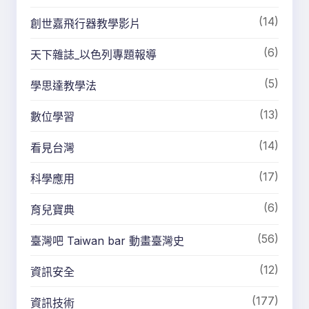
(14)
創世嘉飛行器教學影片
(6)
天下雜誌_以色列專題報導
(5)
學思達教學法
(13)
數位學習
(14)
看見台灣
(17)
科學應用
(6)
育兒寶典
(56)
臺灣吧 Taiwan bar 動畫臺灣史
(12)
資訊安全
(177)
資訊技術