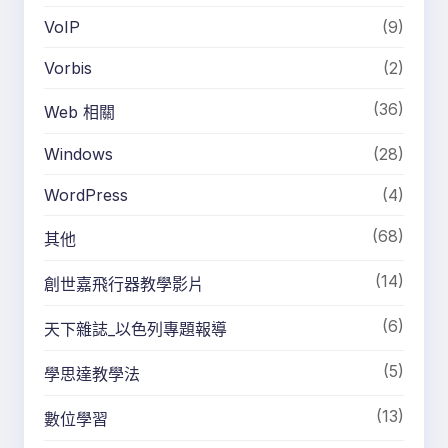
VoIP
(9)
Vorbis
(2)
(36)
Web 相關
Windows
(28)
WordPress
(4)
(68)
其他
(14)
創世嘉飛行器教學影片
(6)
天下雜誌_以色列專題報導
(5)
學思達教學法
(13)
數位學習