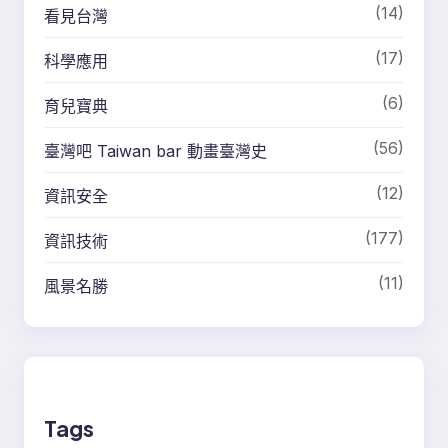
(14)
看見台灣
(17)
科學應用
(6)
育兒寶典
(56)
臺灣吧 Taiwan bar 動畫臺灣史
(12)
資訊安全
(177)
資訊技術
(11)
風景名勝
Tags