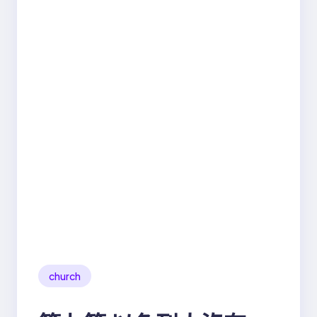
church