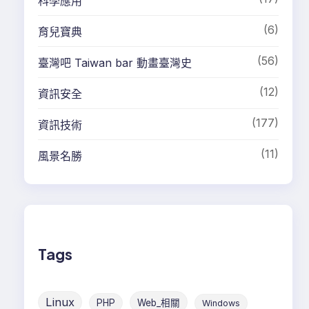
科學應用
(6)
育兒寶典
(56)
臺灣吧 Taiwan bar 動畫臺灣史
(12)
資訊安全
(177)
資訊技術
(11)
風景名勝
Tags
Linux
PHP
Web_相關
Windows