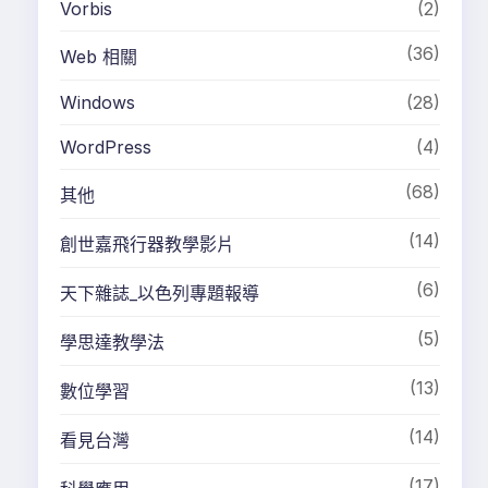
Vorbis
(2)
(36)
Web 相關
Windows
(28)
WordPress
(4)
(68)
其他
(14)
創世嘉飛行器教學影片
(6)
天下雜誌_以色列專題報導
(5)
學思達教學法
(13)
數位學習
(14)
看見台灣
(17)