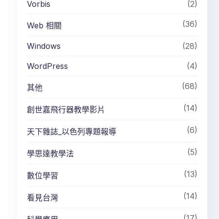
Vorbis
(2)
(36)
Web 相關
Windows
(28)
WordPress
(4)
(68)
其他
(14)
創世嘉飛行器教學影片
(6)
天下雜誌_以色列專題報導
(5)
學思達教學法
(13)
數位學習
(14)
看見台灣
(17)