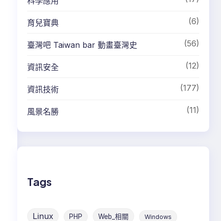
科學應用
(6)
育兒寶典
(56)
臺灣吧 Taiwan bar 動畫臺灣史
(12)
資訊安全
(177)
資訊技術
(11)
風景名勝
Tags
Linux
PHP
Web_相關
Windows