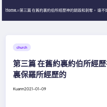
Home
第三篇 在舊約裏約伯所經歷神的銷毀和剝奪， 遠
>>
church
第三篇 在舊約裏約伯所經歷
裏保羅所經歷的
Kuann
2021-01-09