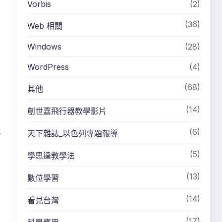
Vorbis
(2)
(36)
Web 相關
Windows
(28)
WordPress
(4)
(68)
其他
(14)
創世嘉飛行器教學影片
就
(6)
天下雜誌_以色列專題報導
(5)
學思達教學法
(13)
數位學習
(14)
看見台灣
(17)