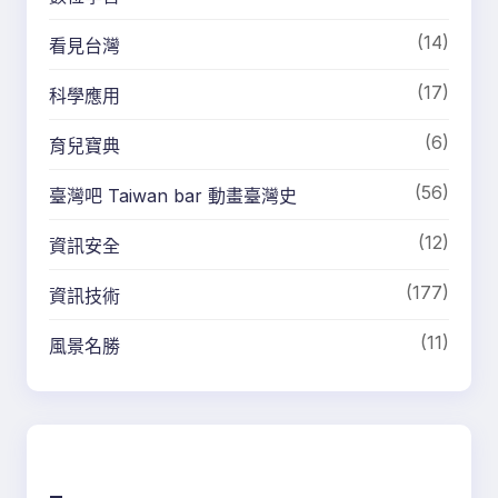
(14)
看見台灣
(17)
科學應用
(6)
育兒寶典
(56)
臺灣吧 Taiwan bar 動畫臺灣史
(12)
資訊安全
(177)
資訊技術
(11)
風景名勝