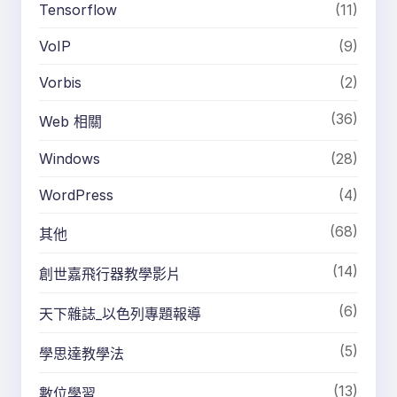
Tensorflow
(11)
VoIP
(9)
Vorbis
(2)
(36)
Web 相關
Windows
(28)
WordPress
(4)
(68)
其他
(14)
創世嘉飛行器教學影片
(6)
天下雜誌_以色列專題報導
(5)
學思達教學法
(13)
數位學習