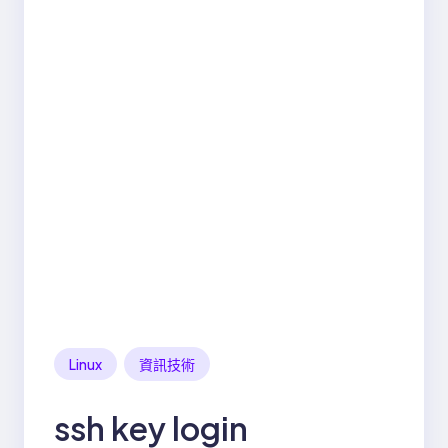
Linux
資訊技術
ssh key login