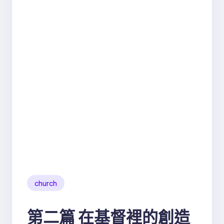
church
第二篇 在基督裡的創造