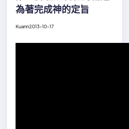
為著完成神的定旨
Kuann
2013-10-17