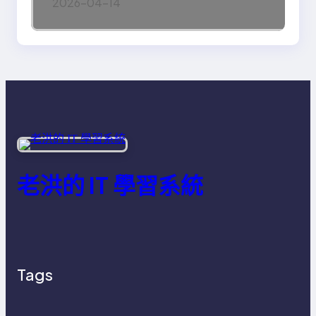
2026-04-14
老洪的 IT 學習系統
Tags