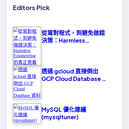
Editors Pick
從寫對程式，到避免做錯
決策：Harmless
Engineering 的真正意義
透過 gcloud 直接倒出
GCP Cloud Database 資
料
MySQL 優化建議
(mysqltuner)