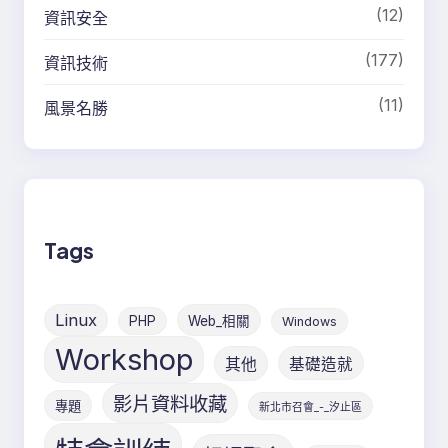
(12)
資訊安全
(177)
資訊技術
(11)
風景名勝
Tags
Linux
PHP
Web_相關
Windows
Workshop
其他
基礎造就
影片資料收藏
專題
新北市召會_-_汐止區