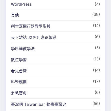
WordPress
(4)
(68)
其他
(14)
創世嘉飛行器教學影片
(6)
天下雜誌_以色列專題報導
(5)
學思達教學法
(13)
數位學習
(14)
看見台灣
(17)
科學應用
(6)
育兒寶典
(56)
臺灣吧 Taiwan bar 動畫臺灣史