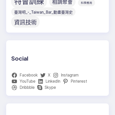
特會訓練
相調聚會
科學應用
臺灣吧_-_Taiwan_Bar_動畫臺灣史
資訊技術
Social
Facebook
X
Instagram
YouTube
LinkedIn
Pinterest
Dribbble
Skype