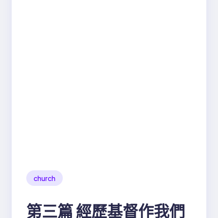
church
第三篇 經歷基督作我們