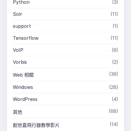
Python
(3)
Solr
(11)
support
(1)
Tensorflow
(11)
VoIP
(9)
Vorbis
(2)
(36)
Web 相關
Windows
(28)
WordPress
(4)
(68)
其他
(14)
創世嘉飛行器教學影片