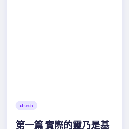
church
第一篇 實際的靈乃是基