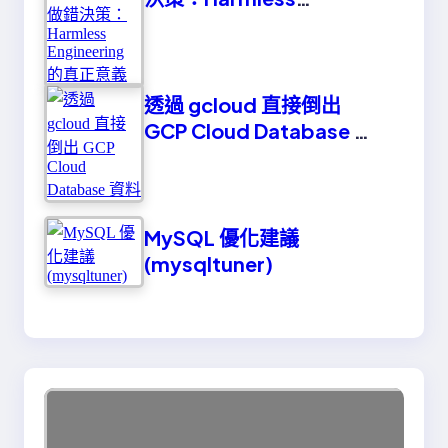
Engineering 的真正意義
透過 gcloud 直接倒出
GCP Cloud Database 資
料
MySQL 優化建議
(mysqltuner)