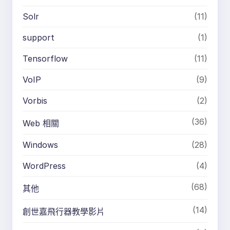
Solr
(11)
support
(1)
Tensorflow
(11)
VoIP
(9)
Vorbis
(2)
(36)
Web 相關
Windows
(28)
WordPress
(4)
(68)
其他
(14)
創世嘉飛行器教學影片