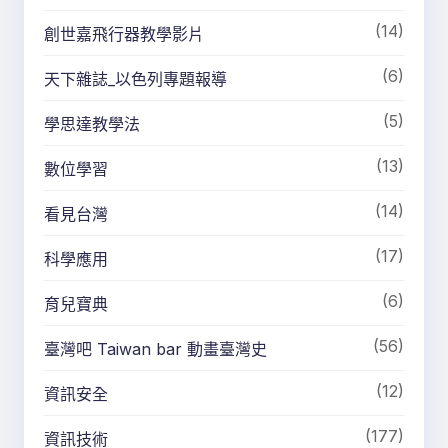
(14)
創世嘉飛行器教學影片
(6)
天下雜誌_以色列專題報導
(5)
學思達教學法
(13)
數位學習
(14)
看見台灣
(17)
科學應用
(6)
育兒寶典
(56)
臺灣吧 Taiwan bar 動畫臺灣史
(12)
資訊安全
(177)
資訊技術