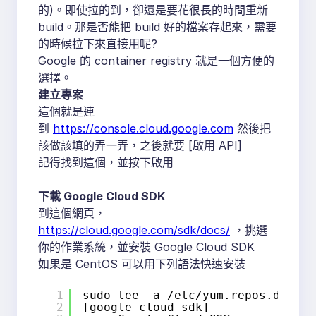
的)。即使拉的到，卻還是要花很長的時間重新
build。那是否能把 build 好的檔案存起來，需要
的時候拉下來直接用呢?
Google 的 container registry 就是一個方便的
選擇。
建立專案
這個就是連
到
https://console.cloud.google.com
然後把
該做該填的弄一弄，之後就要 [啟用 API]
記得找到這個，並按下啟用
下載 Google Cloud SDK
到這個網頁，
https://cloud.google.com/sdk/docs/
，挑選
你的作業系統，並安裝 Google Cloud SDK
如果是 CentOS 可以用下列語法快速安裝
1
sudo tee -a /etc/yum.repos.d/goog
2
[google-cloud-sdk]