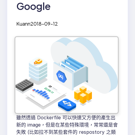
Google
Kuann
2018-09-12
雖然透過 Dockerfile 可以快速又方便的產生出
新的 image，但是在某些特殊環境，常常還是會
失敗 (比如拉不到某些套件的 respostory 之類