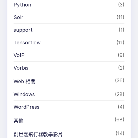
Python
(3)
Solr
(11)
support
(1)
Tensorflow
(11)
VoIP
(9)
Vorbis
(2)
(36)
Web 相關
Windows
(28)
WordPress
(4)
(68)
其他
(14)
創世嘉飛行器教學影片