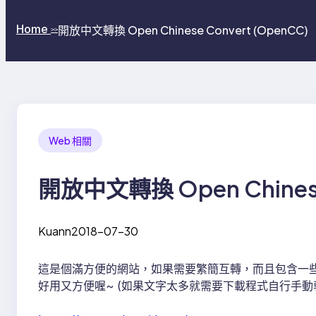
Home
開放中文轉換 Open Chinese Convert (OpenCC)
>>
Web 相關
開放中文轉換 Open Chinese
Kuann
2018-07-30
這是個滿方便的網站，如果需要繁簡互轉，而且包含一些用
好用又方便喔~ (如果文字太多就需要下載程式自行手動