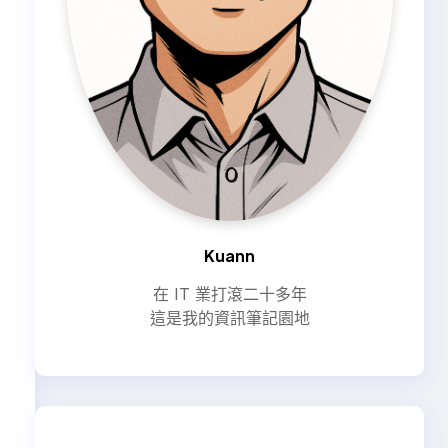
Kuann
在 IT 業打滾二十多年
這是我的資訊筆記園地