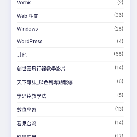
Vorbis
(2)
(36)
Web 相關
Windows
(28)
WordPress
(4)
(68)
其他
(14)
創世嘉飛行器教學影片
(6)
天下雜誌_以色列專題報導
(5)
學思達教學法
(13)
數位學習
(14)
看見台灣
(17)