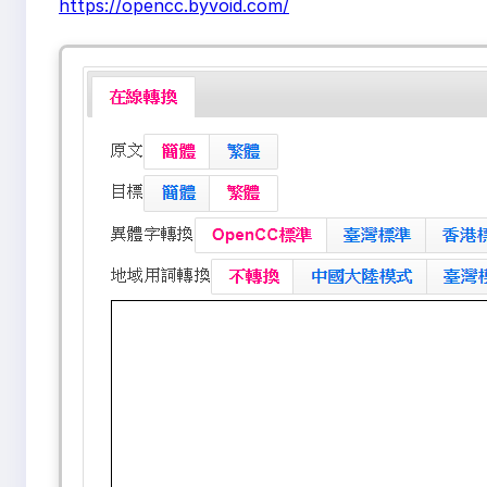
https://opencc.byvoid.com/