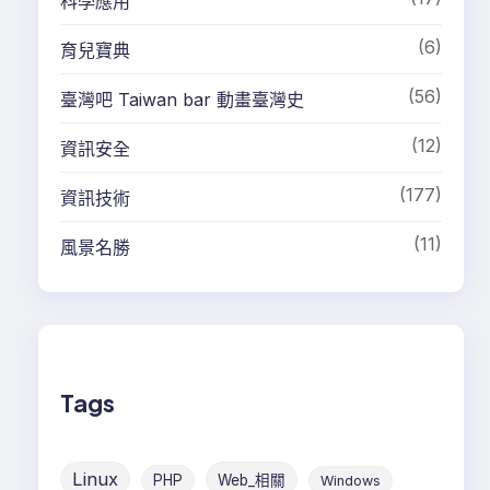
科學應用
(6)
育兒寶典
(56)
臺灣吧 Taiwan bar 動畫臺灣史
(12)
資訊安全
(177)
資訊技術
(11)
風景名勝
Tags
Linux
PHP
Web_相關
Windows