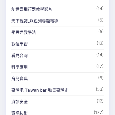
(14)
創世嘉飛行器教學影片
(6)
天下雜誌_以色列專題報導
(5)
學思達教學法
(13)
數位學習
(14)
看見台灣
(17)
科學應用
(6)
育兒寶典
(56)
臺灣吧 Taiwan bar 動畫臺灣史
(12)
資訊安全
(177)
資訊技術