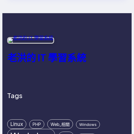
老洪的 IT 學習系統
Tags
Linux
PHP
Web_相關
Windows