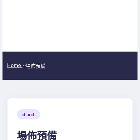
Home
場佈預備
>>
church
場佈預備