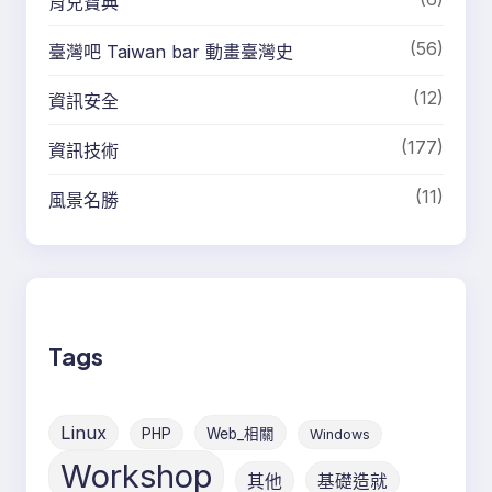
育兒寶典
(56)
臺灣吧 Taiwan bar 動畫臺灣史
(12)
資訊安全
(177)
資訊技術
(11)
風景名勝
Tags
Linux
PHP
Web_相關
Windows
Workshop
其他
基礎造就