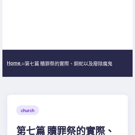
Home
第七篇 贖罪祭的實際、銅蛇以及廢除魔鬼
>>
church
第七篇 贖罪祭的實際、