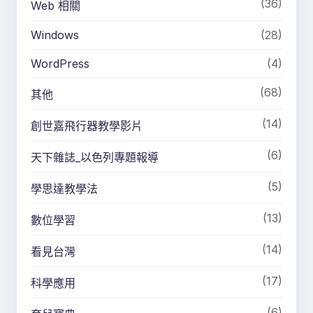
(36)
Web 相關
Windows
(28)
WordPress
(4)
(68)
其他
(14)
創世嘉飛行器教學影片
(6)
天下雜誌_以色列專題報導
(5)
學思達教學法
(13)
數位學習
(14)
看見台灣
(17)
科學應用
(6)