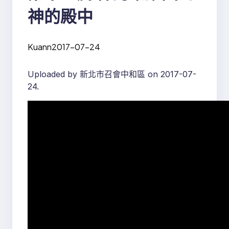
神的殿中
Kuann
2017-07-24
Uploaded by 新北市召會中和區 on 2017-07-
24.