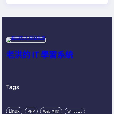
老洪的 IT 學習系統
Tags
Linux
PHP
Web_相關
Windows