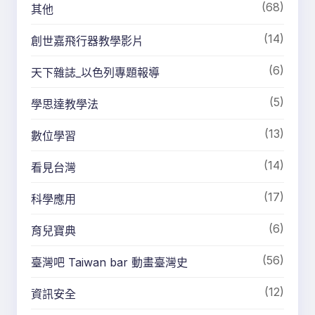
(68)
其他
(14)
創世嘉飛行器教學影片
(6)
天下雜誌_以色列專題報導
(5)
學思達教學法
(13)
數位學習
(14)
看見台灣
(17)
科學應用
(6)
育兒寶典
(56)
臺灣吧 Taiwan bar 動畫臺灣史
(12)
資訊安全