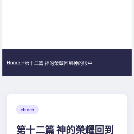
Home
第十二篇 神的榮耀回到神的殿中
>>
church
第十二篇 神的榮耀回到