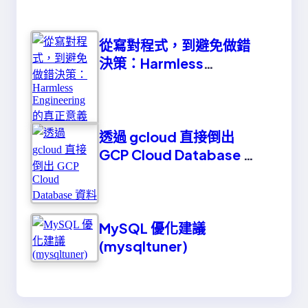
從寫對程式，到避免做錯
決策：Harmless
Engineering 的真正意義
透過 gcloud 直接倒出
GCP Cloud Database 資
料
MySQL 優化建議
(mysqltuner)