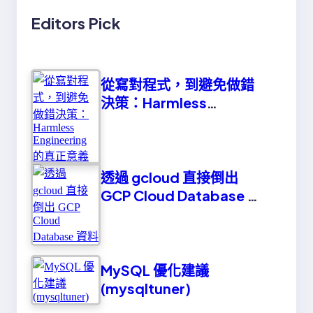
Editors Pick
從寫對程式，到避免做錯
決策：Harmless
Engineering 的真正意義
透過 gcloud 直接倒出
GCP Cloud Database 資
料
MySQL 優化建議
(mysqltuner)