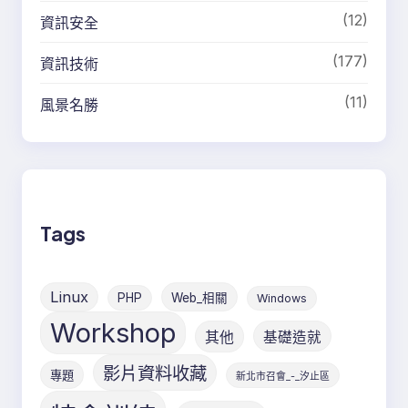
(12)
資訊安全
(177)
資訊技術
(11)
風景名勝
Tags
Linux
PHP
Web_相關
Windows
Workshop
其他
基礎造就
影片資料收藏
專題
新北市召會_-_汐止區