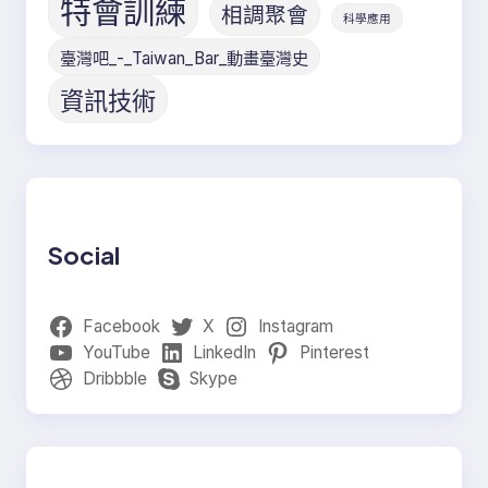
特會訓練
相調聚會
科學應用
臺灣吧_-_Taiwan_Bar_動畫臺灣史
資訊技術
Social
Facebook
X
Instagram
YouTube
LinkedIn
Pinterest
Dribbble
Skype