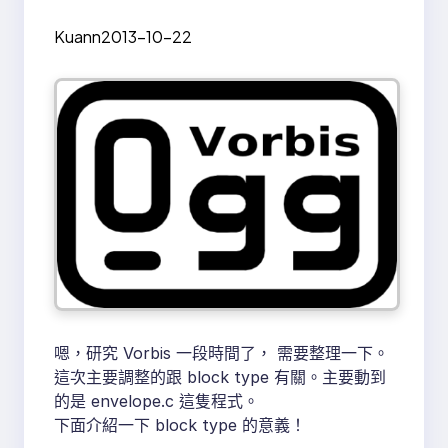
Kuann
2013-10-22
嗯，研究 Vorbis 一段時間了， 需要整理一下。
這次主要調整的跟 block type 有關。主要動到
的是 envelope.c 這隻程式。
下面介紹一下 block type 的意義！