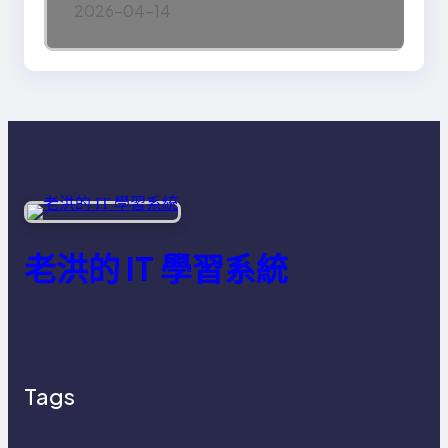
2026-04-14
老洪的 IT 學習系統
Tags