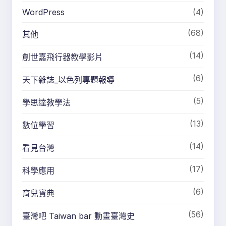
WordPress
(4)
(68)
其他
(14)
創世嘉飛行器教學影片
(6)
天下雜誌_以色列專題報導
(5)
學思達教學法
(13)
數位學習
(14)
看見台灣
(17)
科學應用
(6)
育兒寶典
(56)
臺灣吧 Taiwan bar 動畫臺灣史