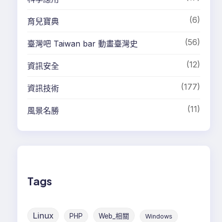
(6)
育兒寶典
(56)
臺灣吧 Taiwan bar 動畫臺灣史
(12)
資訊安全
(177)
資訊技術
(11)
風景名勝
Tags
Linux
PHP
Web_相關
Windows