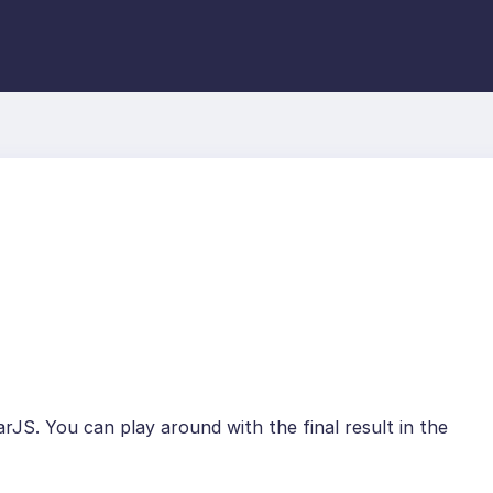
arJS. You can play around with the final result in the