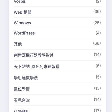
Vorbis
(2)
(36)
Web 相關
Windows
(28)
WordPress
(4)
(68)
其他
(14)
創世嘉飛行器教學影片
(6)
天下雜誌_以色列專題報導
(5)
學思達教學法
(13)
數位學習
(14)
看見台灣
(17)
科學應用