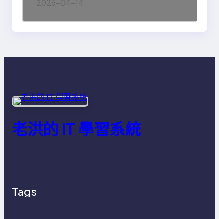
2026-04-14
老洪的 IT 學習系統
Tags