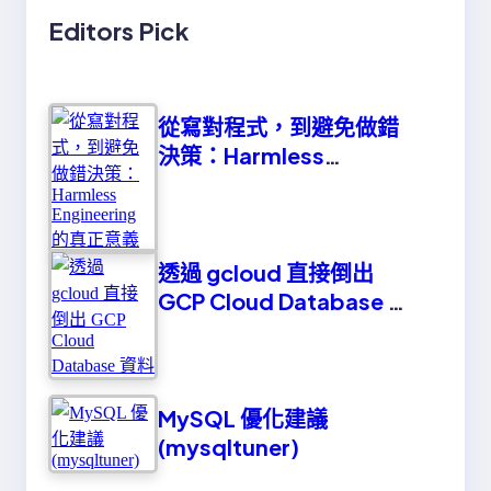
Editors Pick
從寫對程式，到避免做錯
決策：Harmless
Engineering 的真正意義
透過 gcloud 直接倒出
GCP Cloud Database 資
料
MySQL 優化建議
(mysqltuner)