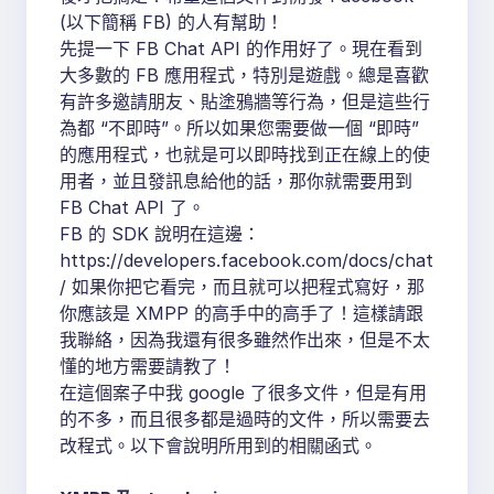
(以下簡稱 FB) 的人有幫助！
先提一下 FB Chat API 的作用好了。現在看到
大多數的 FB 應用程式，特別是遊戲。總是喜歡
有許多邀請朋友、貼塗鴉牆等行為，但是這些行
為都 “不即時”。所以如果您需要做一個 “即時”
的應用程式，也就是可以即時找到正在線上的使
用者，並且發訊息給他的話，那你就需要用到
FB Chat API 了。
FB 的 SDK 說明在這邊：
https://developers.facebook.com/docs/chat
/ 如果你把它看完，而且就可以把程式寫好，那
你應該是 XMPP 的高手中的高手了！這樣請跟
我聯絡，因為我還有很多雖然作出來，但是不太
懂的地方需要請教了！
在這個案子中我 google 了很多文件，但是有用
的不多，而且很多都是過時的文件，所以需要去
改程式。以下會說明所用到的相關函式。