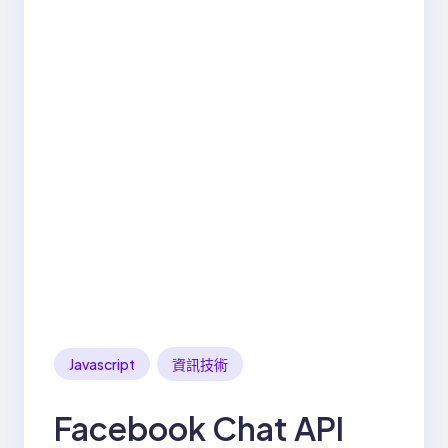
Javascript
資訊技術
Facebook Chat API