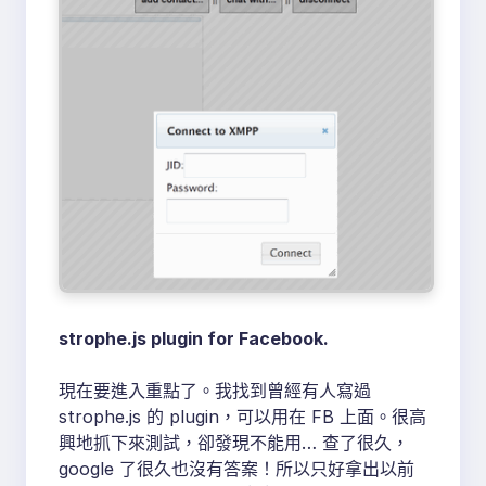
strophe.js plugin for Facebook.
現在要進入重點了。我找到曾經有人寫過
strophe.js 的 plugin，可以用在 FB 上面。很高
興地抓下來測試，卻發現不能用… 查了很久，
google 了很久也沒有答案！所以只好拿出以前