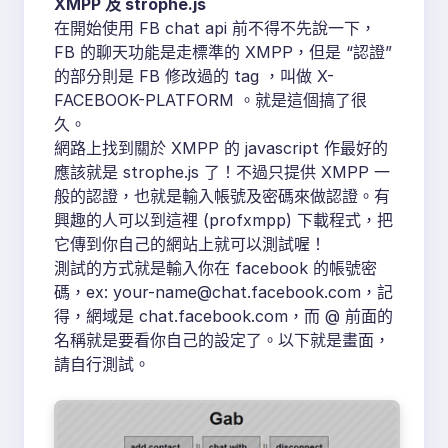
XMPP 及 strophe.js
在開始使用 FB chat api 前不得不先說一下，
FB 的聊天功能是走標準的 XMPP，但是 “認證”
的部分則是 FB 修改過的 tag ，叫做 X-
FACEBOOK-PLATFORM 。就是這個搞了很
久。
網路上找到關於 XMPP 的 javascript 作最好的
應該就是 strophe.js 了！不過只提供 XMPP 一
般的認證，也就是輸入帳號及密碼來做認證。有
興趣的人可以到這裡 (profxmpp) 下載程式，把
它傳到你自己的網站上就可以測試喔！
測試的方式就是輸入你在 facebook 的帳號密
碼，ex: your-name@chat.facebook.com，記
得，網域是 chat.facebook.com，而 @ 前面的
名稱就是要看你自己的設定了。以下就是畫面，
請自行測試。