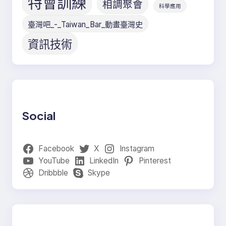
特會訓練
相調聚會
科學應用
臺灣吧_-_Taiwan_Bar_動畫臺灣史
資訊技術
Social
Facebook
X
Instagram
YouTube
LinkedIn
Pinterest
Dribbble
Skype