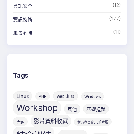
(12)
資訊安全
(177)
資訊技術
(11)
風景名勝
Tags
Linux
PHP
Web_相關
Windows
Workshop
其他
基礎造就
影片資料收藏
專題
新北市召會_-_汐止區