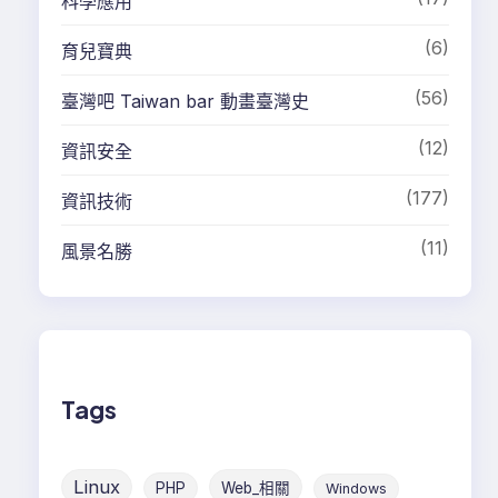
科學應用
(6)
育兒寶典
(56)
臺灣吧 Taiwan bar 動畫臺灣史
(12)
資訊安全
(177)
資訊技術
(11)
風景名勝
Tags
Linux
PHP
Web_相關
Windows