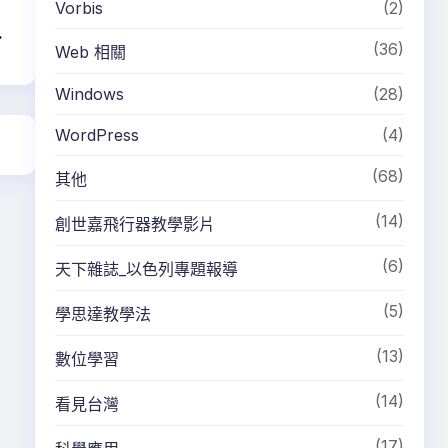
Vorbis
(2)
→
(36)
Web 相關
Windows
(28)
WordPress
(4)
(68)
其他
(14)
創世嘉飛行器教學影片
(6)
天下雜誌_以色列專題報導
(5)
學思達教學法
(13)
數位學習
(14)
看見台灣
(17)