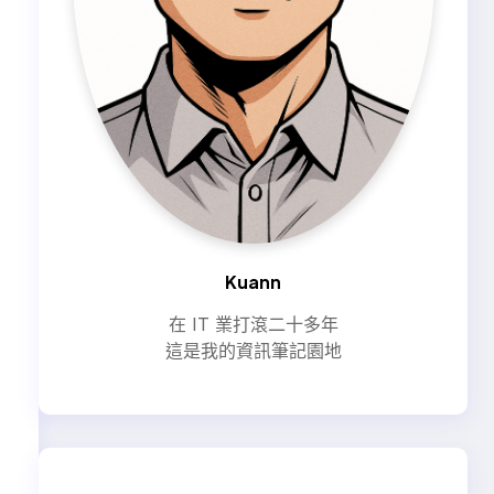
Kuann
在 IT 業打滾二十多年
這是我的資訊筆記園地