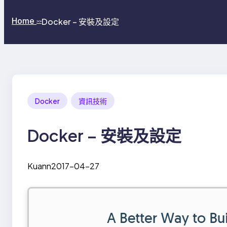
Home
Docker – 安裝及設定
>>
Docker
資訊技術
Docker – 安裝及設定
Kuann
2017-04-27