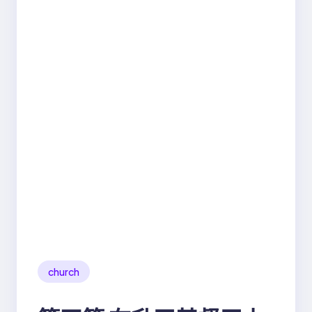
church