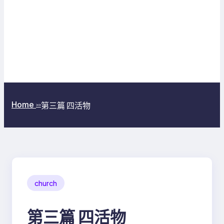
Home
第三篇 四活物
>>
church
第三篇 四活物