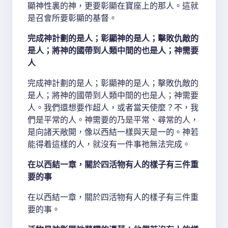
顯神性裏的神，更要彰顯在寶座上的那人。這就
是召會所要彰顯的基督。
完成神計劃的是人；彰顯神的是人；擊敗仇敵的
是人；將神的國帶到人類中間的也是人；神需要
人
完成神計劃的是人；彰顯神的是人；擊敗仇敵的
是人；將神的國帶到人類中間的也是人；神需要
人。我們還想要作超人，或者當天使麼？不，我
們是平常的人。神需要的乃是平常、尋常的人，
是向諸天敞開，像以西結一樣與天是一的。神若
能得着這樣的人，就沒有一件事祂無法完成。
在以西結一章，關於四活物有人的樣子有三件重
要的事
在以西結一章，關於四活物有人的樣子有三件重
要的事。