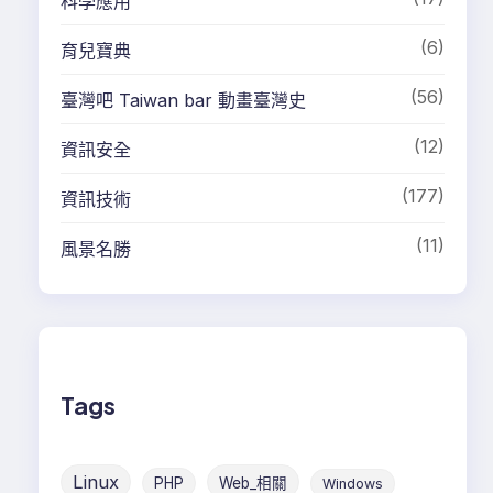
科學應用
(6)
育兒寶典
(56)
臺灣吧 Taiwan bar 動畫臺灣史
(12)
資訊安全
(177)
資訊技術
(11)
風景名勝
Tags
Linux
PHP
Web_相關
Windows