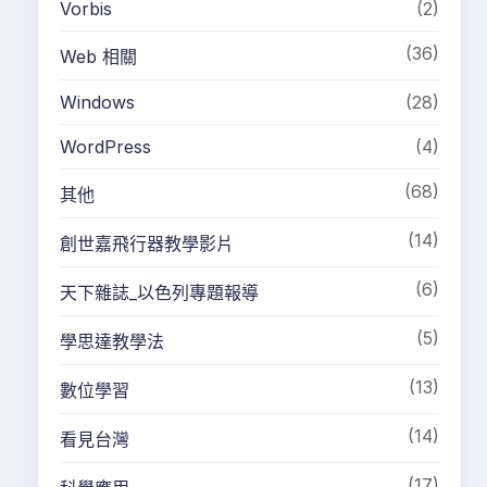
Vorbis
(2)
(36)
Web 相關
Windows
(28)
WordPress
(4)
(68)
其他
(14)
創世嘉飛行器教學影片
(6)
天下雜誌_以色列專題報導
(5)
學思達教學法
(13)
數位學習
(14)
看見台灣
(17)