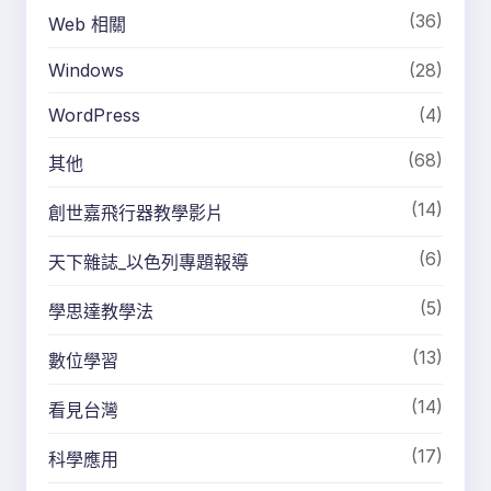
(36)
Web 相關
Windows
(28)
WordPress
(4)
(68)
其他
(14)
創世嘉飛行器教學影片
(6)
天下雜誌_以色列專題報導
(5)
學思達教學法
(13)
數位學習
(14)
看見台灣
(17)
科學應用