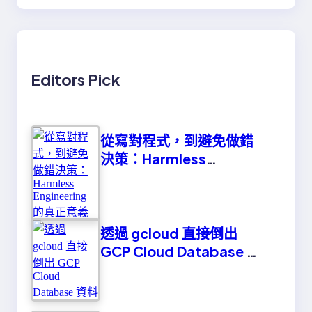
Editors Pick
從寫對程式，到避免做錯
決策：Harmless
Engineering 的真正意義
透過 gcloud 直接倒出
GCP Cloud Database 資
料