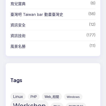
(6)
育兒寶典
(56)
臺灣吧 Taiwan bar 動畫臺灣史
(12)
資訊安全
(177)
資訊技術
(11)
風景名勝
Tags
Linux
PHP
Web_相關
Windows
Workshop