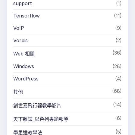
support
(1)
Tensorflow
(11)
VoIP
(9)
Vorbis
(2)
(36)
Web 相關
Windows
(28)
WordPress
(4)
(68)
其他
(14)
創世嘉飛行器教學影片
(6)
天下雜誌_以色列專題報導
(5)
學思達教學法