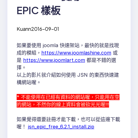
EPIC 樣板
Kuann
2016-09-01
如果要使用 joomla 快速架站，最快的就是找現
成的模組，
https://www.joomlashine.com
或
是
https://www.joomlart.com
都是不錯的選
擇。
以上的影片就介紹如何使用 JSN 的東西快速建
構網站喔。
* 不能使用在已經有資料的網站喔，只能用在空
的網站，不然你的線上資料會被砍光光喔!!!
如果覺得還要註冊才能下載，也可以從這邊下載
喔！
jsn_epic_free_6.2.1_install.zip