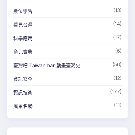
(13)
數位學習
(14)
看見台灣
(17)
科學應用
(6)
育兒寶典
(56)
臺灣吧 Taiwan bar 動畫臺灣史
(12)
資訊安全
(177)
資訊技術
(11)
風景名勝