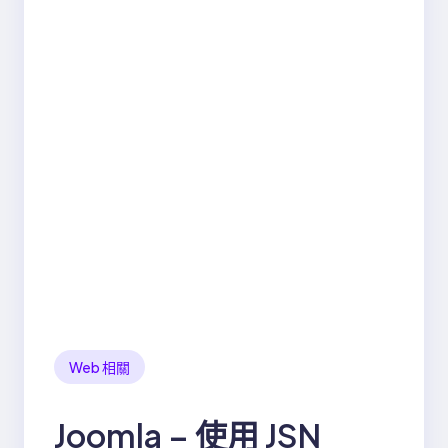
Web 相關
Joomla – 使用 JSN