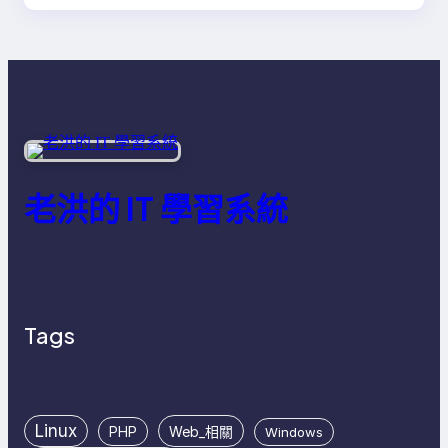
老洪的 IT 學習系統
Tags
Linux
PHP
Web_相關
Windows