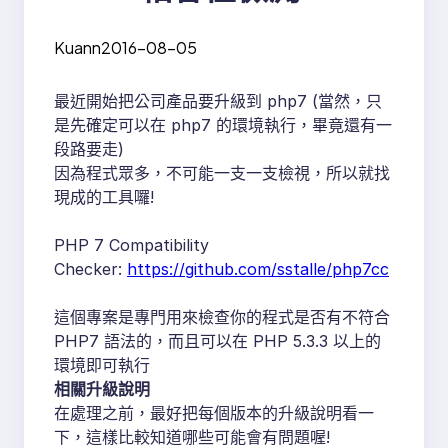
Kuann
2016-08-05
最近開始把公司產品要升級到 php7 (當然，只
是先確定可以在 php7 的環境執行，畢竟還有一
段路要走)
因為程式眾多，不可能一支一支檢視，所以就找
現成的工具囉!
PHP 7 Compatibility
Checker:
https://github.com/sstalle/php7cc
這個專案是專門用來檢查你的程式是否有不符合
PHP7 語法的，而且可以在 PHP 5.3.3 以上的
環境即可執行
相關升級說明
在處理之前，最好把每個版本的升級說明看一
下，這樣比較知道哪些可能會有問題喔!