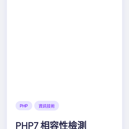
PHP
資訊技術
PHP7 相容性檢測