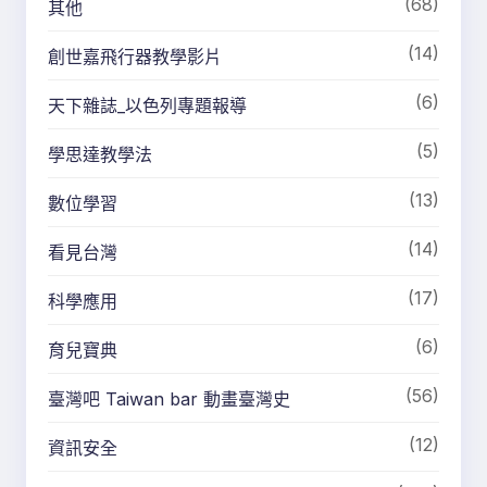
(68)
其他
(14)
創世嘉飛行器教學影片
(6)
天下雜誌_以色列專題報導
(5)
學思達教學法
(13)
數位學習
(14)
看見台灣
(17)
科學應用
(6)
育兒寶典
(56)
臺灣吧 Taiwan bar 動畫臺灣史
(12)
資訊安全