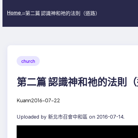
Home
第二篇 認識神和祂的法則（道路）
>>
church
第二篇 認識神和祂的法則
Kuann
2016-07-22
Uploaded by 新北市召會中和區 on 2016-07-14.