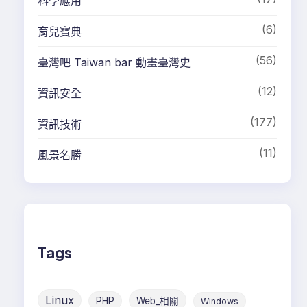
科學應用
(6)
育兒寶典
(56)
臺灣吧 Taiwan bar 動畫臺灣史
(12)
資訊安全
(177)
資訊技術
(11)
風景名勝
Tags
Linux
PHP
Web_相關
Windows