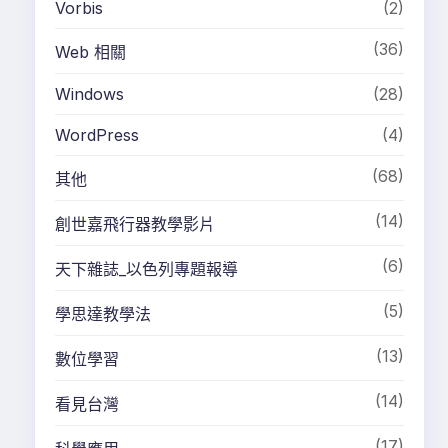
Vorbis
(2)
(36)
Web 相關
Windows
(28)
WordPress
(4)
(68)
其他
(14)
創世嘉飛行器教學影片
(6)
天下雜誌_以色列專題報導
(5)
學思達教學法
(13)
數位學習
(14)
看見台灣
(17)