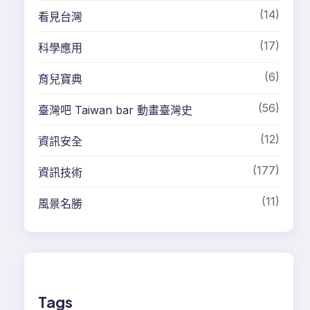
(6)
育兒寶典
(56)
臺灣吧 Taiwan bar 動畫臺灣史
(12)
資訊安全
(177)
資訊技術
(11)
風景名勝
Tags
Linux
PHP
Web_相關
Windows