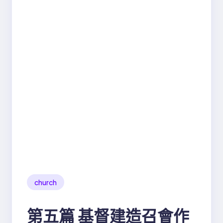
church
第五篇 基督建造召會作