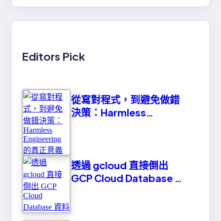
Editors Pick
從寫對程式，到避免做錯
決策：Harmless
Engineering 的真正意義
透過 gcloud 直接倒出
GCP Cloud Database 資
料