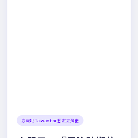
臺灣吧 Taiwan bar 動畫臺灣史