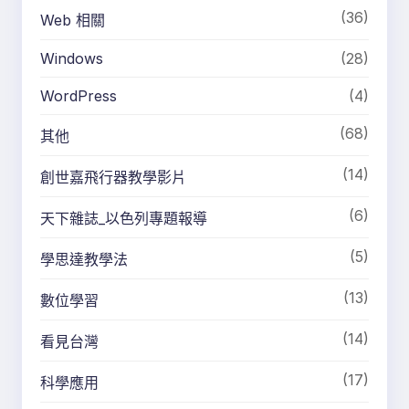
(36)
Web 相關
Windows
(28)
WordPress
(4)
(68)
其他
(14)
創世嘉飛行器教學影片
(6)
天下雜誌_以色列專題報導
(5)
學思達教學法
(13)
數位學習
(14)
看見台灣
(17)
科學應用