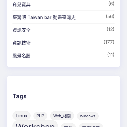
(6)
育兒寶典
(56)
臺灣吧 Taiwan bar 動畫臺灣史
(12)
資訊安全
(177)
資訊技術
(11)
風景名勝
Tags
Linux
PHP
Web_相關
Windows
Workshop