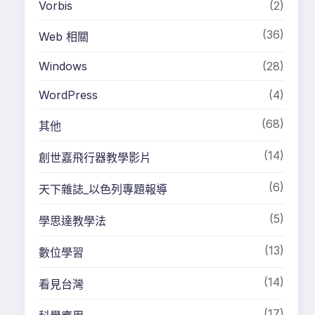
Vorbis
(2)
(36)
Web 相關
Windows
(28)
WordPress
(4)
(68)
其他
(14)
創世嘉飛行器教學影片
(6)
天下雜誌_以色列專題報導
(5)
學思達教學法
(13)
數位學習
(14)
看見台灣
(17)