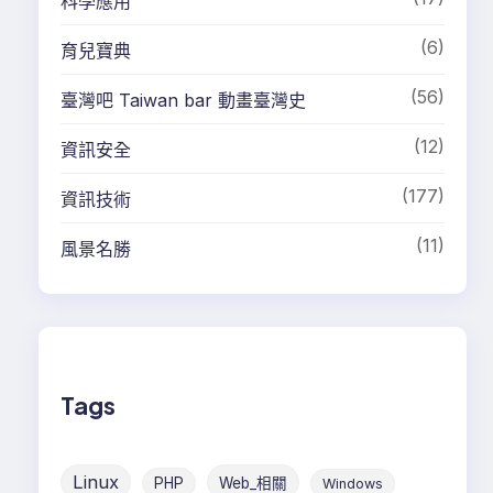
科學應用
(6)
育兒寶典
(56)
臺灣吧 Taiwan bar 動畫臺灣史
(12)
資訊安全
(177)
資訊技術
(11)
風景名勝
Tags
Linux
PHP
Web_相關
Windows