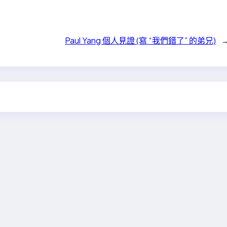
Paul Yang 個人見證 (寫 “我們錯了” 的弟兄)