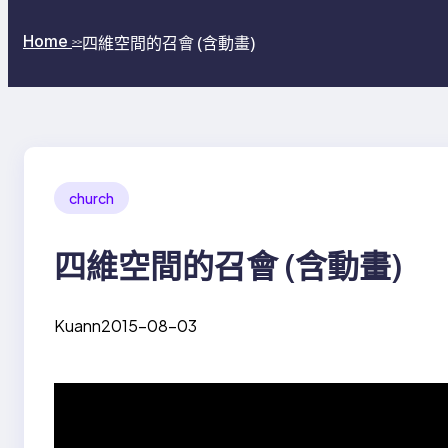
Home
四維空間的召會 (含動畫)
>>
church
四維空間的召會 (含動畫)
Kuann
2015-08-03