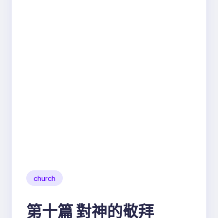
church
第十篇 對神的敬拜