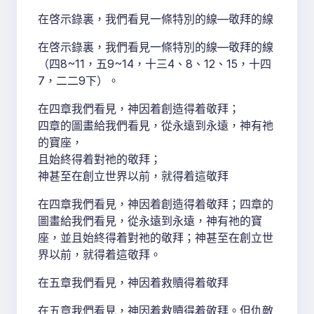
在啓示錄裏，我們看見一條特別的線—敬拜的線
在啓示錄裏，我們看見一條特別的線—敬拜的線
（四8~11，五9~14，十三4、8、12、15，十四
7，二二9下）。
在四章我們看見，神因着創造得着敬拜；
四章的圖畫給我們看見，從永遠到永遠，神有祂
的寶座，
且始終得着對祂的敬拜；
神甚至在創立世界以前，就得着這敬拜
在四章我們看見，神因着創造得着敬拜；四章的
圖畫給我們看見，從永遠到永遠，神有祂的寶
座，並且始終得着對祂的敬拜；神甚至在創立世
界以前，就得着這敬拜。
在五章我們看見，神因着救贖得着敬拜
在五章我們看見，神因着救贖得着敬拜。但仇敵