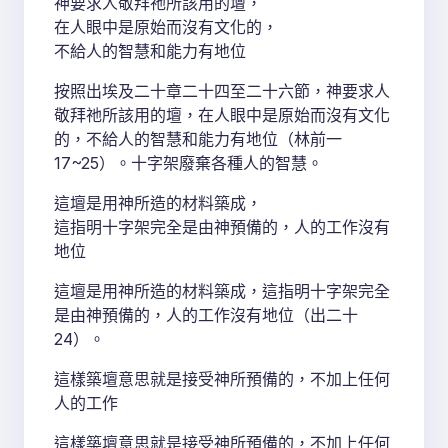
神要求人敬拜祂所該用的壇，
在人眼中是原始而沒有文化的，
不給人的智慧和能力有地位
按照出埃及二十章二十四至二十六節，神要求人
敬拜祂所該用的壇，在人眼中是原始而沒有文化
的，不給人的智慧和能力有地位（林前一
17~25）。十字架廢棄各種人的智慧。
這壇是用神所造的材料築成，
這指明十字架完全是由神預備的，人的工作沒有
地位
這壇是用神所造的材料築成，這指明十字架完全
是由神預備的，人的工作沒有地位（出二十
24）。
這樣築壇意思就是接受神所預備的，不加上任何
人的工作
這樣築壇意思就是接受神所預備的，不加上任何