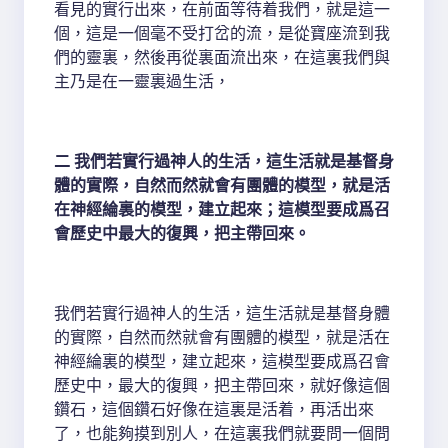
看見的實行出來，在前面等待着我們，就是這一
個，這是一個毫不受打岔的流，是從寶座流到我
們的靈裏，然後再從裏面流出來，在這裏我們與
主乃是在一靈裏過生活，
二 我們若實行過神人的生活，這生活就是基督身
體的實際，自然而然就會有團體的模型，就是活
在神經綸裏的模型，建立起來；這模型要成爲召
會歷史中最大的復興，把主帶回來。
我們若實行過神人的生活，這生活就是基督身體
的實際，自然而然就會有團體的模型，就是活在
神經綸裏的模型，建立起來，這模型要成爲召會
歷史中，最大的復興，把主帶回來，就好像這個
鑽石，這個鑽石好像在這裏是活着，再活出來
了，也能夠摸到別人，在這裏我們就要問一個問