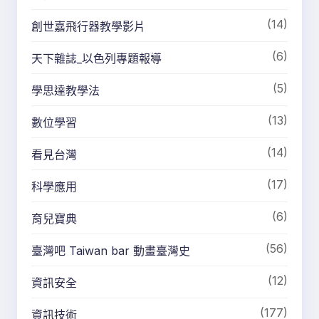
(14)
創世嘉飛行器教學影片
(6)
天下雜誌_以色列專題報導
(5)
學思達教學法
(13)
數位學習
(14)
看見台灣
(17)
科學應用
(6)
育兒寶典
(56)
臺灣吧 Taiwan bar 動畫臺灣史
(12)
資訊安全
(177)
資訊技術